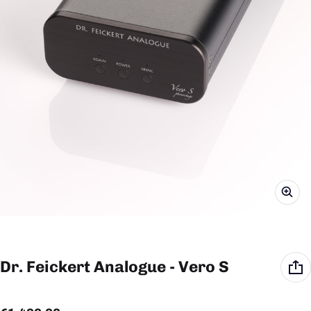
Dr. Feickert Analogue - Vero S